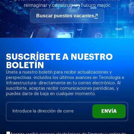
reimaginar y construir un futuro mejor.
Buscar puestos vacantes
SUSCRÍBETE A NUESTRO
BOLETÍN
Únete a nuestro boletín para recibir actualizaciones y
perspectivas -incluidos los últimos avances en Tecnología e
Infraestructura- directamente en tu correo electrónico. Al
suscribirte, aceptas recibir comunicaciones periódicas, y
puedes darte de baja en cualquier momento.
ENVÍA