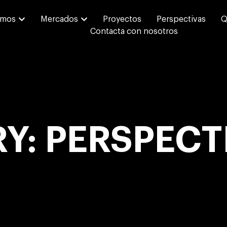
emos
Mercados
Proyectos
Perspectivas
Q
Contacta con nosotros
Y: PERSPECT