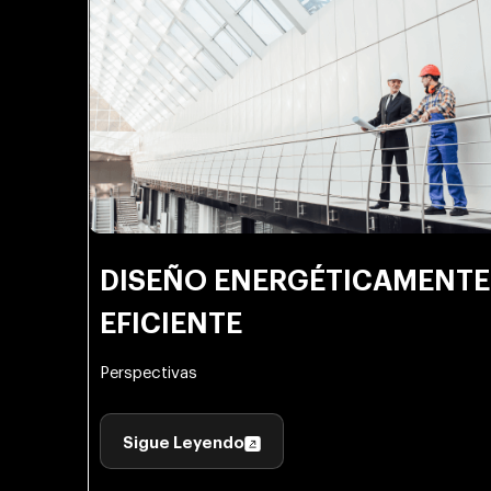
DISEÑO ENERGÉTICAMENTE
EFICIENTE
Perspectivas
Sigue Leyendo