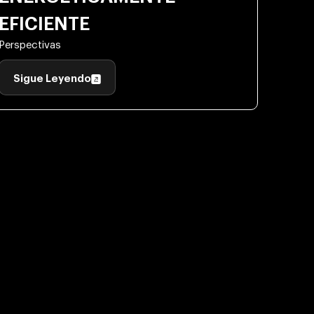
EFICIENTE
Perspectivas
Sigue Leyendo