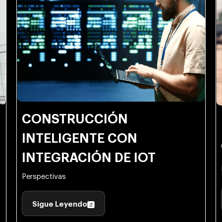
CONSTRUCCIÓN
INTELIGENTE CON
INTEGRACIÓN DE IOT
Perspectivas
Sigue Leyendo