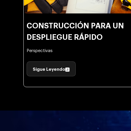
CONSTRUCCIÓN PARA UN
DESPLIEGUE RÁPIDO
Perspectivas
Sigue Leyendo