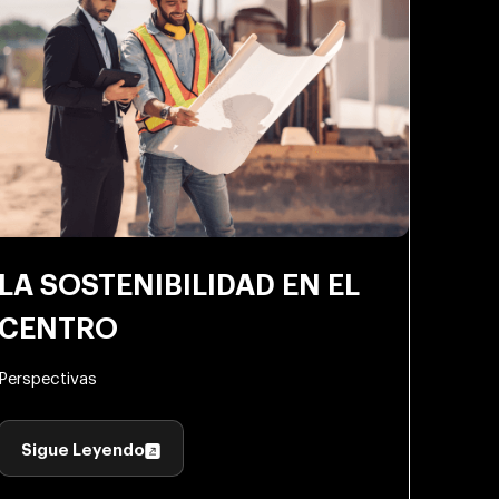
LA SOSTENIBILIDAD EN EL
CENTRO
Perspectivas
Sigue Leyendo