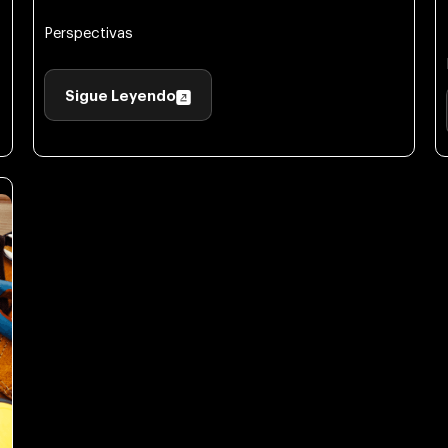
Perspectivas
Sigue Leyendo