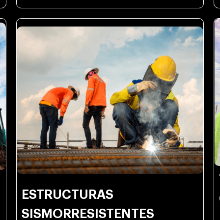
ESTRUCTURAS
SISMORRESISTENTES