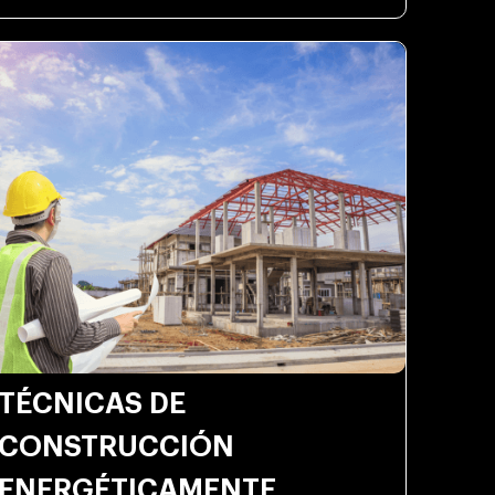
TÉCNICAS DE
CONSTRUCCIÓN
ENERGÉTICAMENTE