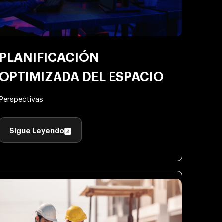
PLANIFICACIÓN
OPTIMIZADA DEL ESPACIO
Perspectivas
Sigue Leyendo