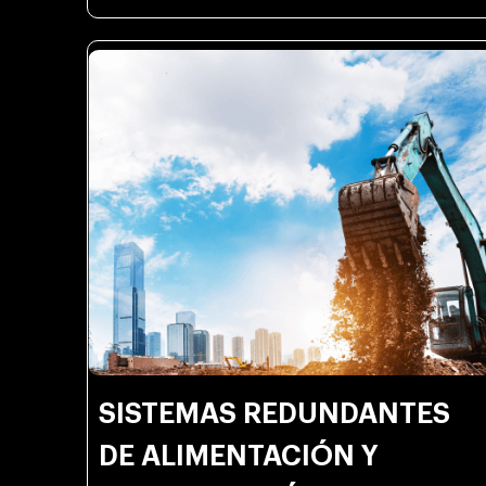
SISTEMAS REDUNDANTES
DE ALIMENTACIÓN Y