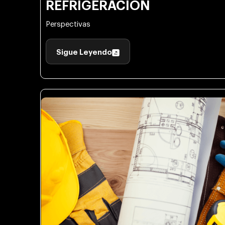
REFRIGERACIÓN
Perspectivas
Sigue Leyendo