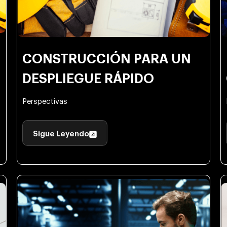
CONSTRUCCIÓN PARA UN
DESPLIEGUE RÁPIDO
Perspectivas
Sigue Leyendo