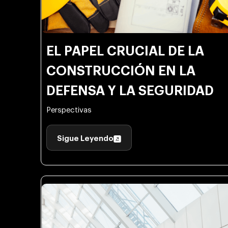
EL PAPEL CRUCIAL DE LA
CONSTRUCCIÓN EN LA
DEFENSA Y LA SEGURIDAD
Perspectivas
Sigue Leyendo