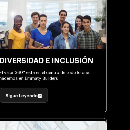
DIVERSIDAD E INCLUSIÓN
El valor 360° está en el centro de todo lo que
hacemos en Emmaty Builders
Sigue Leyendo