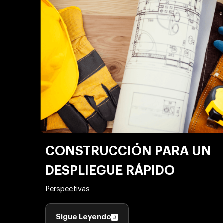
CONSTRUCCIÓN PARA UN
DESPLIEGUE RÁPIDO
Perspectivas
Sigue Leyendo