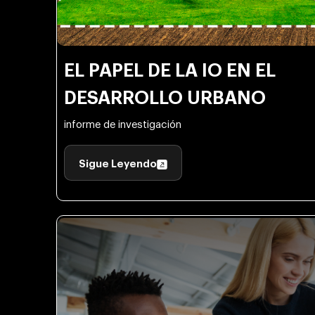
EL PAPEL DE LA IO EN EL
DESARROLLO URBANO
informe de investigación
Sigue Leyendo