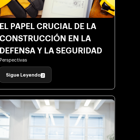
EL PAPEL CRUCIAL DE LA
CONSTRUCCIÓN EN LA
DEFENSA Y LA SEGURIDAD
Perspectivas
Sigue Leyendo