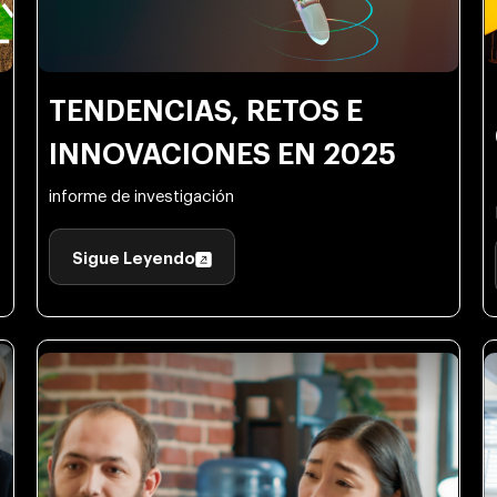
TENDENCIAS, RETOS E
INNOVACIONES EN 2025
informe de investigación
Sigue Leyendo