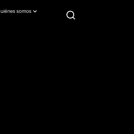
uiénes somos