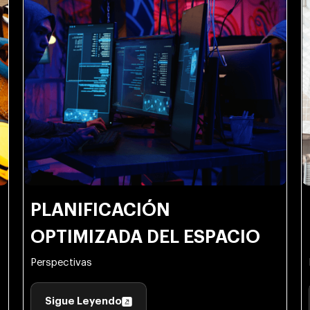
PLANIFICACIÓN
OPTIMIZADA DEL ESPACIO
Perspectivas
Sigue Leyendo