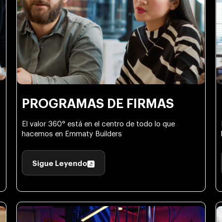
PROGRAMAS DE FIRMAS
El valor 360° está en el centro de todo lo que
hacemos en Emmaty Builders
Sigue Leyendo