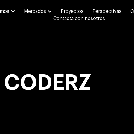
emos
Mercados
Proyectos
Perspectivas
Q
Contacta con nosotros
:
CODERZ