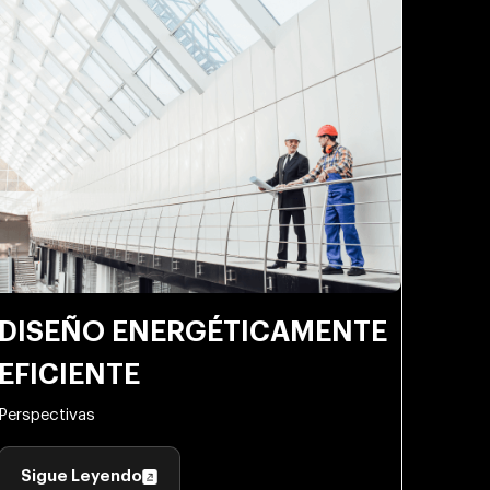
DISEÑO ENERGÉTICAMENTE
EFICIENTE
Perspectivas
Sigue Leyendo