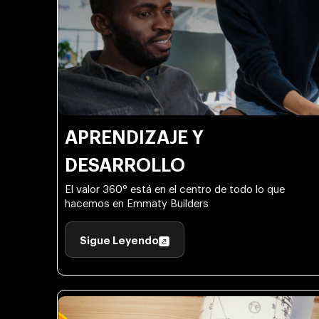
APRENDIZAJE Y
DESARROLLO
El valor 360° está en el centro de todo lo que
hacemos en Emmaty Builders
Sigue Leyendo