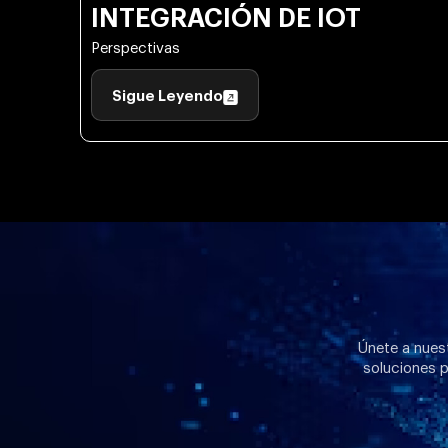
INTEGRACIÓN DE IOT
Perspectivas
Sigue Leyendo
Únete a nuest
soluciones p