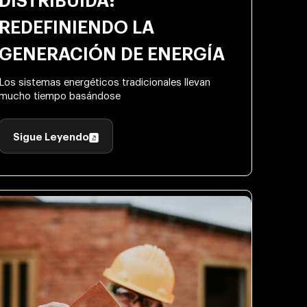
DISTRIBUIDA:
REDEFINIENDO LA
GENERACIÓN DE ENERGÍA
Los sistemas energéticos tradicionales llevan
mucho tiempo basándose
Sigue Leyendo