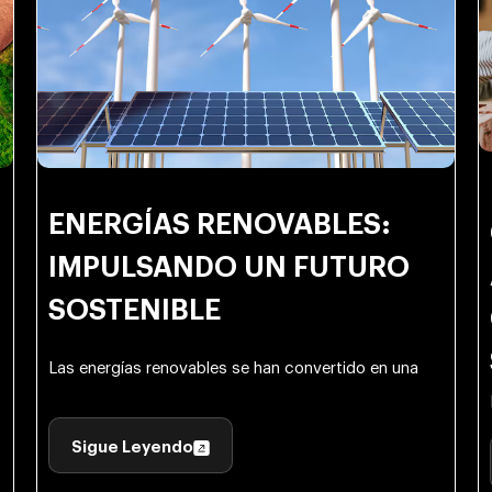
ENERGÍAS RENOVABLES:
IMPULSANDO UN FUTURO
SOSTENIBLE
Las energías renovables se han convertido en una
Sigue Leyendo