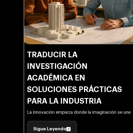
TRADUCIR LA
INVESTIGACIÓN
ACADÉMICA EN
SOLUCIONES PRÁCTICAS
PARA LA INDUSTRIA
La innovación empieza donde la imaginación se une
Sigue Leyendo