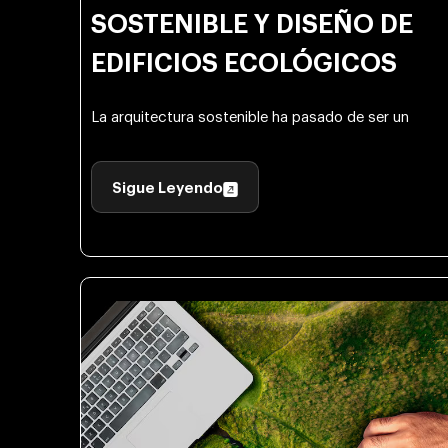
SOSTENIBLE Y DISEÑO DE
EDIFICIOS ECOLÓGICOS
La arquitectura sostenible ha pasado de ser un
Sigue Leyendo