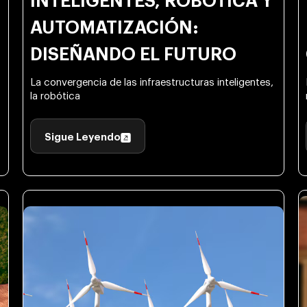
INTELIGENTES, ROBÓTICA Y
AUTOMATIZACIÓN:
DISEÑANDO EL FUTURO
La convergencia de las infraestructuras inteligentes,
la robótica
Sigue Leyendo