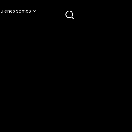
uiénes somos