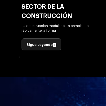
SECTOR DE LA
CONSTRUCCIÓN
La construcción modular está cambiando
rápidamente la forma
Sigue Leyendo