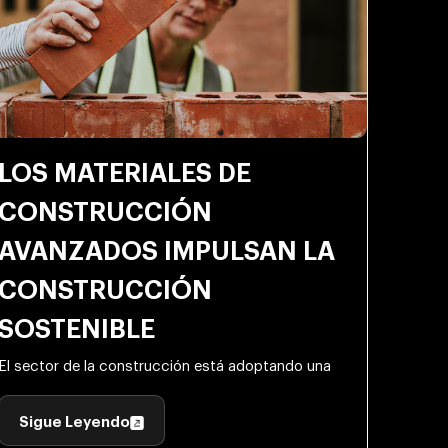
LOS MATERIALES DE
CONSTRUCCIÓN
AVANZADOS IMPULSAN LA
CONSTRUCCIÓN
SOSTENIBLE
El sector de la construcción está adoptando una
Sigue Leyendo