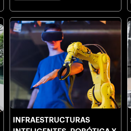
INFRAESTRUCTURAS