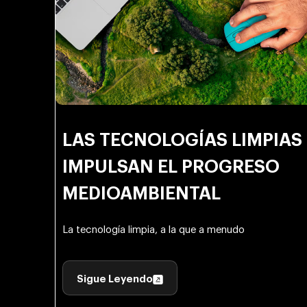
LAS TECNOLOGÍAS LIMPIAS
IMPULSAN EL PROGRESO
MEDIOAMBIENTAL
La tecnología limpia, a la que a menudo
Sigue Leyendo