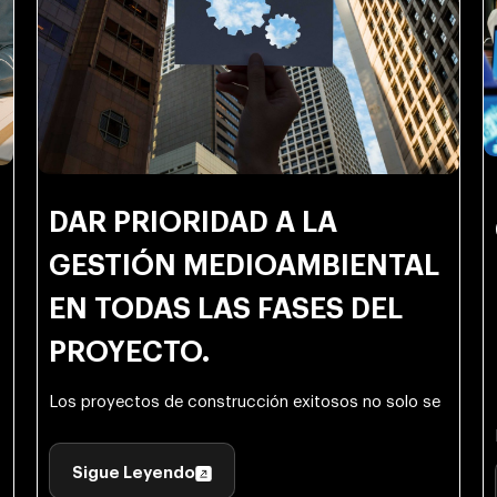
DAR PRIORIDAD A LA
GESTIÓN MEDIOAMBIENTAL
EN TODAS LAS FASES DEL
PROYECTO.
Los proyectos de construcción exitosos no solo se
Sigue Leyendo