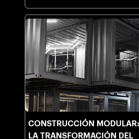
CONSTRUCCIÓN MODULAR
LA TRANSFORMACIÓN DEL