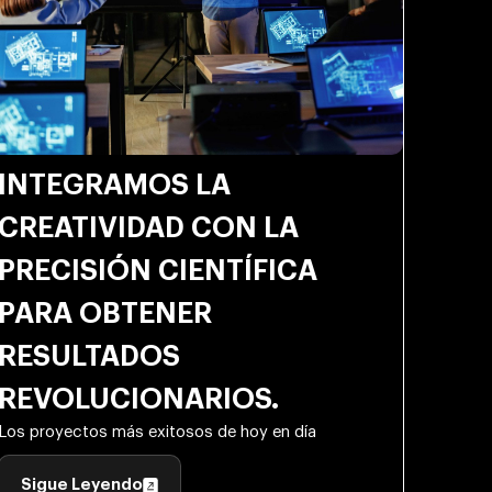
INTEGRAMOS LA
CREATIVIDAD CON LA
PRECISIÓN CIENTÍFICA
PARA OBTENER
RESULTADOS
REVOLUCIONARIOS.
Los proyectos más exitosos de hoy en día
Sigue Leyendo