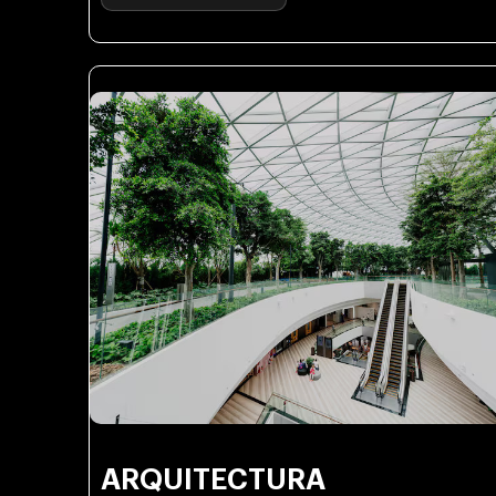
ARQUITECTURA