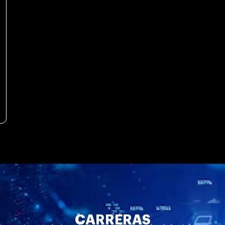
CARRERAS