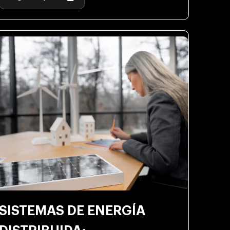
SISTEMAS DE ENERGÍA