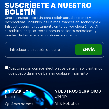
SUSCRÍBETE A NUESTRO
BOLETÍN
Únete a nuestro boletín para recibir actualizaciones y
perspectivas -incluidos los últimos avances en Tecnología e
Infraestructura- directamente en tu correo electrónico. Al
suscribirte, aceptas recibir comunicaciones periódicas, y
puedes darte de baja en cualquier momento.
ENVÍA
Acepto recibir correos electrónicos de Emmaty y entiendo
que puedo darme de baja en cualquier momento.
NUESTROS SERVICIOS
ENLACE ÚTIL
Energy
Inicio
AI & Robotics
Quiénes somos