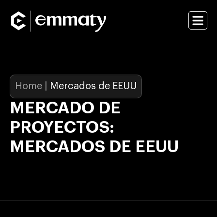
Home
|
Mercados de EEUU
MERCADO DE
PROYECTOS:
MERCADOS DE EEUU