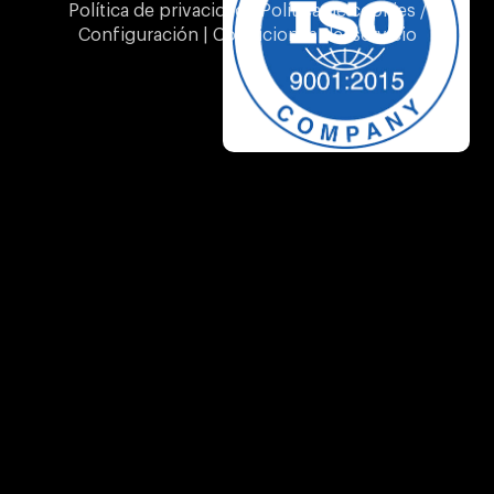
Política de privacidad | Política de cookies /
Configuración | Condiciones del servicio