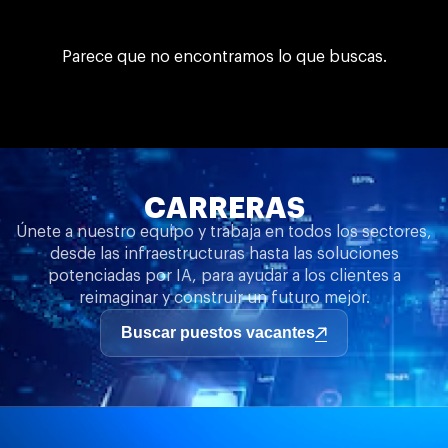
Parece que no encontramos lo que buscas.
CARRERAS
Únete a nuestro equipo y trabaja en todos los sectores,
desde las infraestructuras hasta las soluciones
potenciadas por IA, para ayudar a los clientes a
reimaginar y construir un futuro mejor.
Buscar puestos vacantes