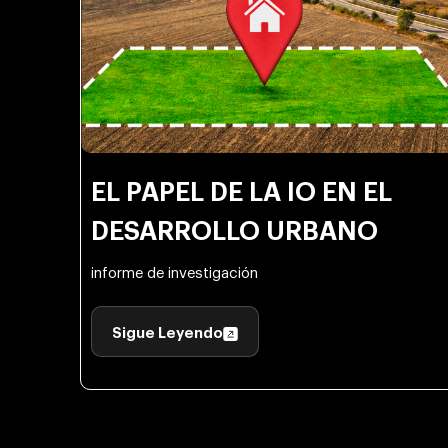
EL PAPEL DE LA IO EN EL
DESARROLLO URBANO
informe de investigación
Sigue Leyendo