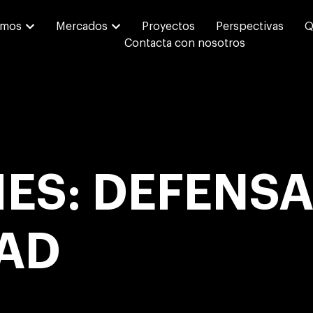
emos
Mercados
Proyectos
Perspectivas
Q
Contacta con nosotros
ES: DEFENSA
AD