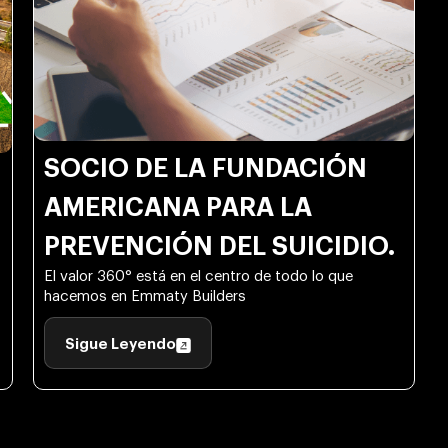
SOCIO DE LA FUNDACIÓN
AMERICANA PARA LA
PREVENCIÓN DEL SUICIDIO.
El valor 360° está en el centro de todo lo que
hacemos en Emmaty Builders
Sigue Leyendo