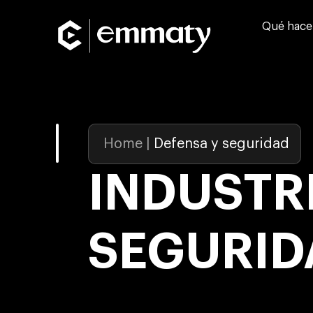
Qué hac
Home
|
Defensa y seguridad
INDUSTRI
SEGURID