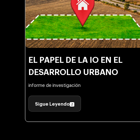
EL PAPEL DE LA IO EN EL
DESARROLLO URBANO
informe de investigación
Sigue Leyendo