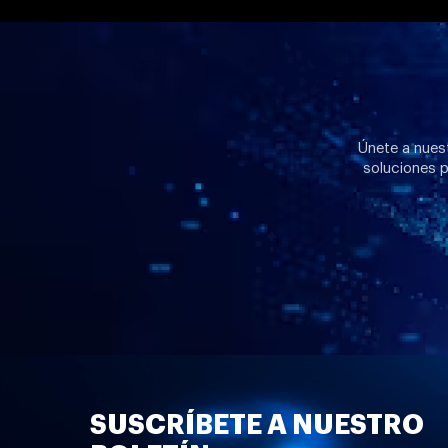
Únete a nuest
soluciones p
SUSCRÍBETE A NUESTRO