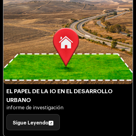
EL PAPEL DE LA IO EN EL DESARROLLO
URBANO
informe de investigación
Sigue Leyendo