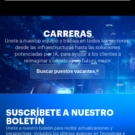
CARRERAS
Únete a nuestro equipo y trabaja en todos los sectores,
desde las infraestructuras hasta las soluciones
potenciadas por IA, para ayudar a los clientes a
reimaginar y construir un futuro mejor.
Buscar puestos vacantes
SUSCRÍBETE A NUESTRO
BOLETÍN
Únete a nuestro boletín para recibir actualizaciones y
perspectivas -incluidos los últimos avances en Tecnología e