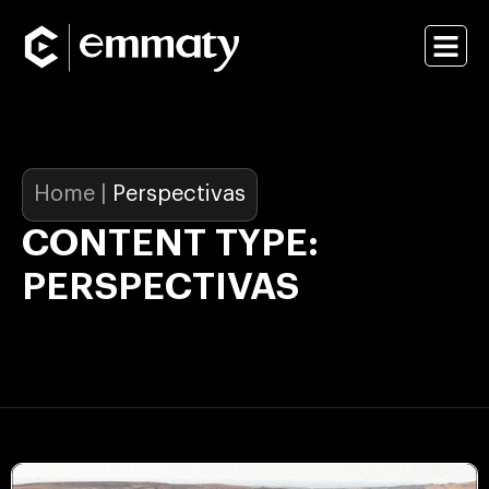
Home
|
Perspectivas
CONTENT TYPE:
PERSPECTIVAS