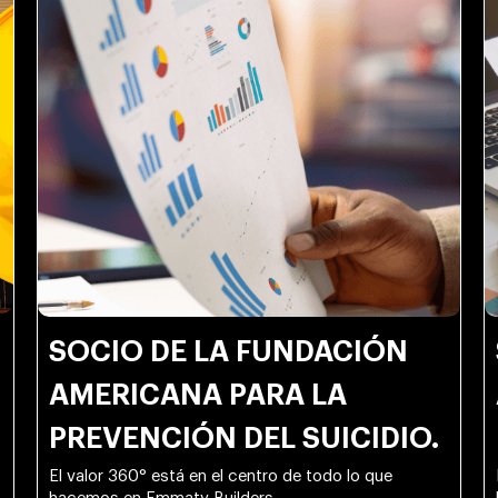
SOCIO DE LA FUNDACIÓN
AMERICANA PARA LA
PREVENCIÓN DEL SUICIDIO.
El valor 360° está en el centro de todo lo que