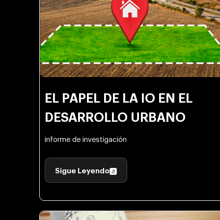
EL PAPEL DE LA IO EN EL
DESARROLLO URBANO
informe de investigación
Sigue Leyendo