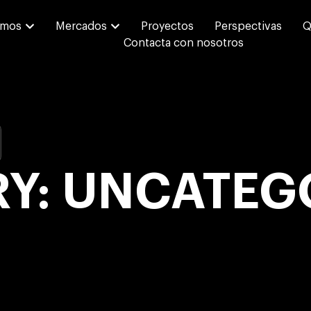
emos
Mercados
Proyectos
Perspectivas
Q
Contacta con nosotros
Y: UNCATEG