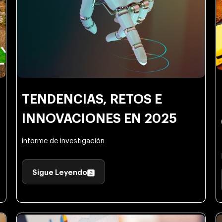
TENDENCIAS, RETOS E
INNOVACIONES EN 2025
informe de investigación
Sigue Leyendo