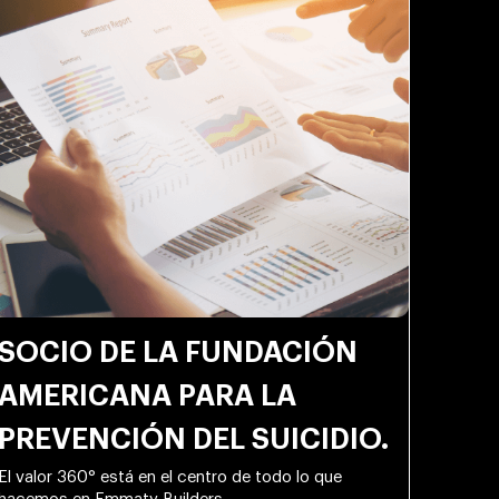
SOCIO DE LA FUNDACIÓN
AMERICANA PARA LA
PREVENCIÓN DEL SUICIDIO.
El valor 360° está en el centro de todo lo que