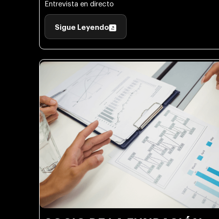
Entrevista en directo
Sigue Leyendo