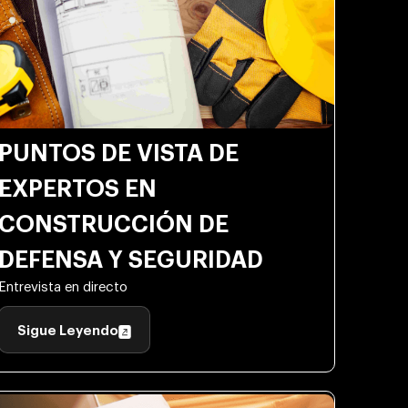
PUNTOS DE VISTA DE
EXPERTOS EN
CONSTRUCCIÓN DE
DEFENSA Y SEGURIDAD
Entrevista en directo
Sigue Leyendo