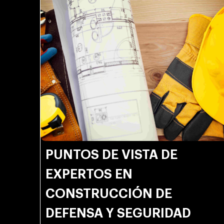
PUNTOS DE VISTA DE
EXPERTOS EN
CONSTRUCCIÓN DE
DEFENSA Y SEGURIDAD