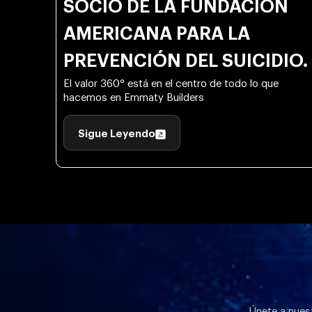
SOCIO DE LA FUNDACIÓN
AMERICANA PARA LA
PREVENCIÓN DEL SUICIDIO.
El valor 360° está en el centro de todo lo que
hacemos en Emmaty Builders
Sigue Leyendo
Únete a nuest