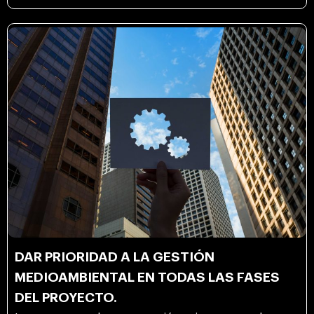
DAR PRIORIDAD A LA GESTIÓN
MEDIOAMBIENTAL EN TODAS LAS FASES
DEL PROYECTO.