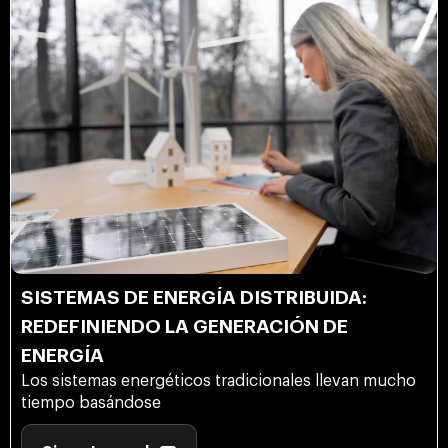
SISTEMAS DE ENERGÍA DISTRIBUIDA:
REDEFINIENDO LA GENERACIÓN DE
ENERGÍA
Los sistemas energéticos tradicionales llevan mucho
tiempo basándose