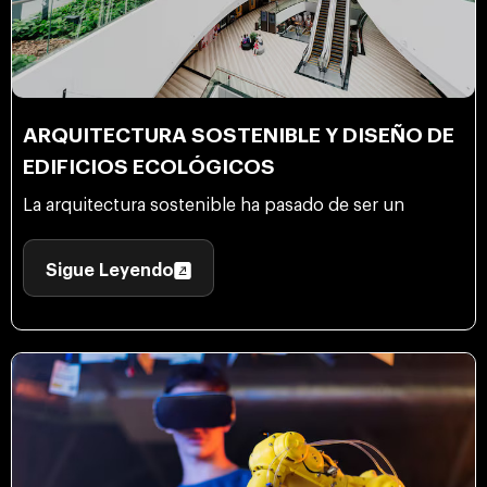
ARQUITECTURA SOSTENIBLE Y DISEÑO DE
EDIFICIOS ECOLÓGICOS
La arquitectura sostenible ha pasado de ser un
Sigue Leyendo