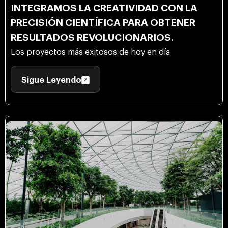
INTEGRAMOS LA CREATIVIDAD CON LA
PRECISIÓN CIENTÍFICA PARA OBTENER
RESULTADOS REVOLUCIONARIOS.
Los proyectos más exitosos de hoy en día
Sigue Leyendo