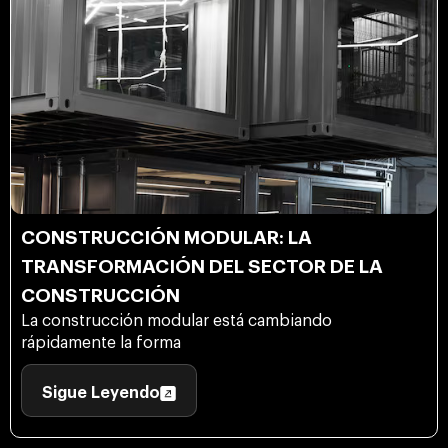
CONSTRUCCIÓN MODULAR: LA
TRANSFORMACIÓN DEL SECTOR DE LA
CONSTRUCCIÓN
La construcción modular está cambiando
rápidamente la forma
Sigue Leyendo