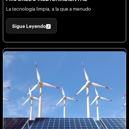
La tecnología limpia, a la que a menudo
Sigue Leyendo