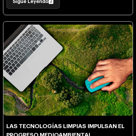
Sigue Leyendo
LAS TECNOLOGÍAS LIMPIAS IMPULSAN EL
PROGRESO MEDIOAMBIENTAL