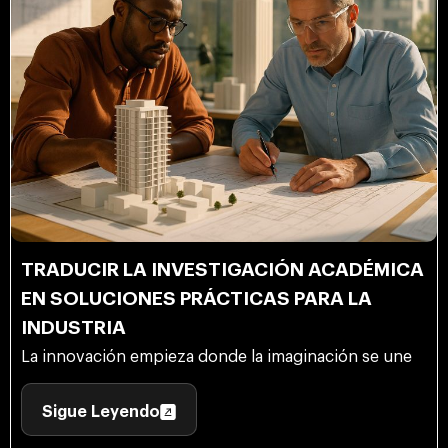
TRADUCIR LA INVESTIGACIÓN ACADÉMICA
EN SOLUCIONES PRÁCTICAS PARA LA
INDUSTRIA
La innovación empieza donde la imaginación se une
Sigue Leyendo