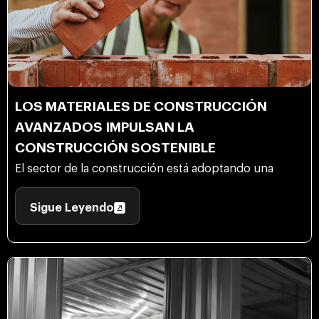
LOS MATERIALES DE CONSTRUCCIÓN
AVANZADOS IMPULSAN LA
CONSTRUCCIÓN SOSTENIBLE
El sector de la construcción está adoptando una
Sigue Leyendo