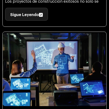
Los proyectos de construcción exitosos no solo se
Sigue Leyendo