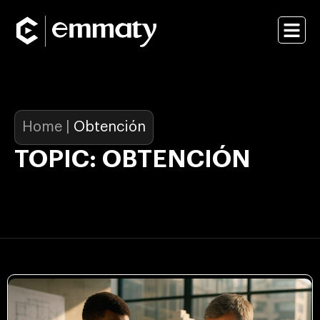
Home
|
Obtención
TOPIC: OBTENCIÓN