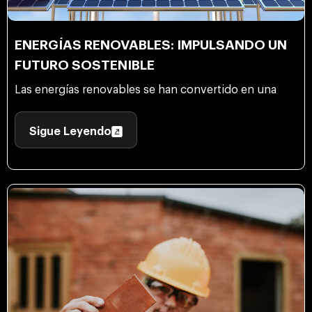
ENERGÍAS RENOVABLES: IMPULSANDO UN
FUTURO SOSTENIBLE
Las energías renovables se han convertido en una
Sigue Leyendo