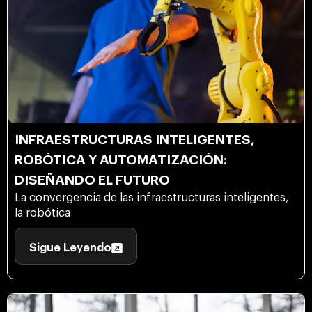
INFRAESTRUCTURAS INTELIGENTES,
ROBÓTICA Y AUTOMATIZACIÓN:
DISEÑANDO EL FUTURO
La convergencia de las infraestructuras inteligentes,
la robótica
Sigue Leyendo