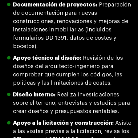
Documentación de proyectos:
Preparación
de documentación para nuevas
construcciones, renovaciones y mejoras de
instalaciones inmobiliarias (incluidos
formularios DD 1391, datos de costes y
bocetos).
Apoyo técnico al diseño:
Revisión de los
diseños del arquitecto-ingeniero para
comprobar que cumplen los códigos, las
políticas y las limitaciones de costes.
Diseño interno:
Realiza investigaciones
sobre el terreno, entrevistas y estudios para
crear diseños y presupuestos rentables.
Apoyo a la licitación y construcción:
Asiste
a las visitas previas a la licitación, revisa los