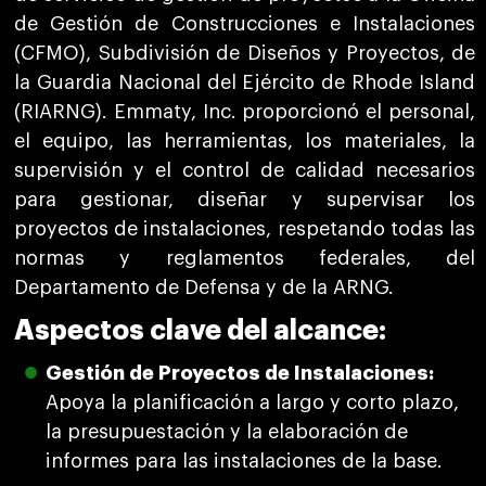
de Gestión de Construcciones e Instalaciones
(CFMO), Subdivisión de Diseños y Proyectos, de
la Guardia Nacional del Ejército de Rhode Island
(RIARNG). Emmaty, Inc. proporcionó el personal,
el equipo, las herramientas, los materiales, la
supervisión y el control de calidad necesarios
para gestionar, diseñar y supervisar los
proyectos de instalaciones, respetando todas las
normas y reglamentos federales, del
Departamento de Defensa y de la ARNG.
Aspectos clave del alcance:
Gestión de Proyectos de Instalaciones:
Apoya la planificación a largo y corto plazo,
la presupuestación y la elaboración de
informes para las instalaciones de la base.