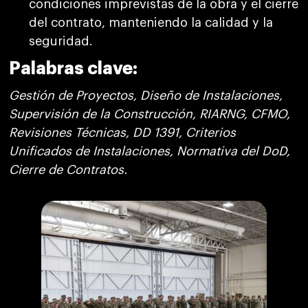
condiciones imprevistas de la obra y el cierre
del contrato, manteniendo la calidad y la
seguridad.
Palabras clave:
Gestión de Proyectos, Diseño de Instalaciones,
Supervisión de la Construcción, RIARNG, CFMO,
Revisiones Técnicas, DD 1391, Criterios
Unificados de Instalaciones, Normativa del DoD,
Cierre de Contratos.