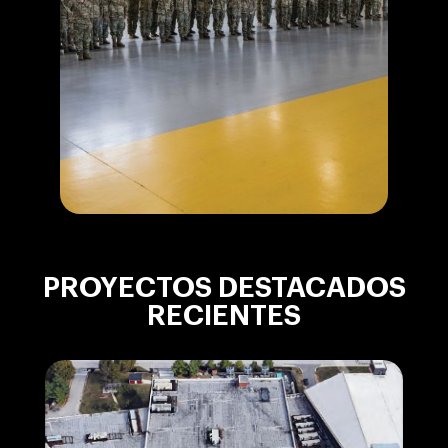
PROYECTOS DESTACADOS
RECIENTES