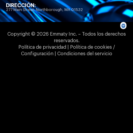
DIRECCIÓN:
277 Main Street, Northborough, MA 01532
Copyright © 2026 Emmaty Inc. – Todos los derechos
reservados.
Política de privacidad | Política de cookies /
Configuración | Condiciones del servicio