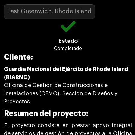
East Greenwich, Rhode Island
Estado
Completado
Cliente:
Guardia Nacional del Ejército de Rhode Island
(RIARNG)
Oficina de Gestión de Construcciones e
Instalaciones (CFMO), Sección de Diseños y
Proyectos
Resumen del proyecto:
El proyecto consiste en prestar apoyo integral
de servicios de gestión de proyectos a la Oficina