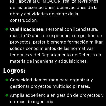
RFI, apoya al CFMO/COR, realiza revisiones
de las presentaciones, observaciones de la
obra y actividades de cierre de la
construcción.
Cualificaciones:
Personal con licenciatura,
más de 10 años de experiencia en gestión de
proyectos, preferiblemente formación militar,
sólidos conocimientos de las normativas
federales y del Departamento de Defensa en
materia de ingeniería y adquisiciones.
Logros:
Capacidad demostrada para organizar y
gestionar proyectos multidisciplinares.
Amplia experiencia en gestión de proyectos y
normas de ingeniería.