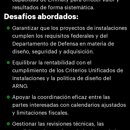
resultados de forma sistemática.
Desafíos abordados:
Garantizar que los proyectos de instalaciones
cumplen los requisitos federales y del
Departamento de Defensa en materia de
diseño, seguridad y adquisición.
Equilibrar la rentabilidad con el
cumplimiento de los Criterios Unificados de
Instalaciones y la política de diseño del
ARNG.
Apoyar la coordinación eficaz entre las
partes interesadas con calendarios ajustados
y limitaciones fiscales.
Gestionar las revisiones técnicas, las