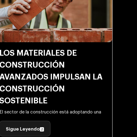
LOS MATERIALES DE
CONSTRUCCIÓN
AVANZADOS IMPULSAN LA
CONSTRUCCIÓN
SOSTENIBLE
El sector de la construcción está adoptando una
Sigue Leyendo