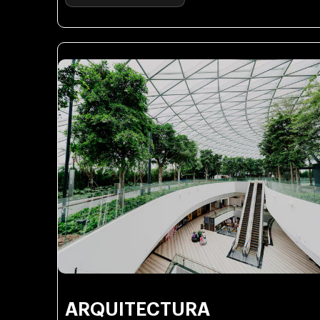
ARQUITECTURA