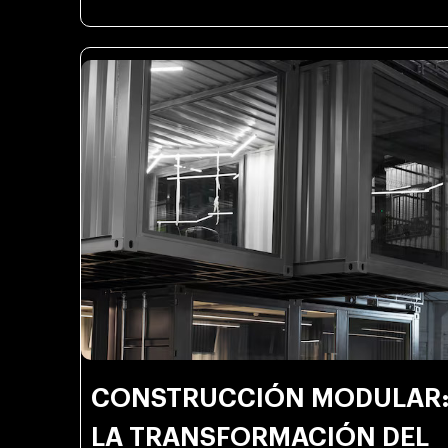
CONSTRUCCIÓN MODULAR
LA TRANSFORMACIÓN DEL