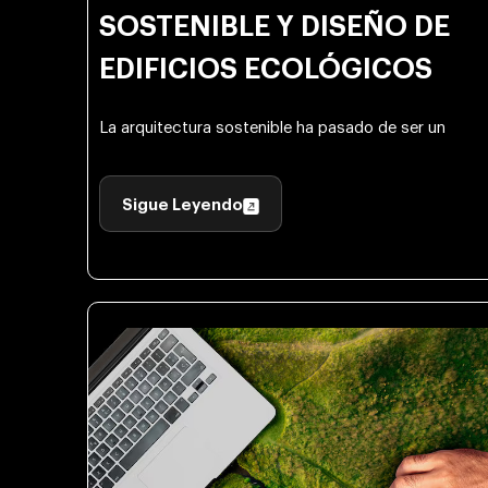
SOSTENIBLE Y DISEÑO DE
EDIFICIOS ECOLÓGICOS
La arquitectura sostenible ha pasado de ser un
Sigue Leyendo