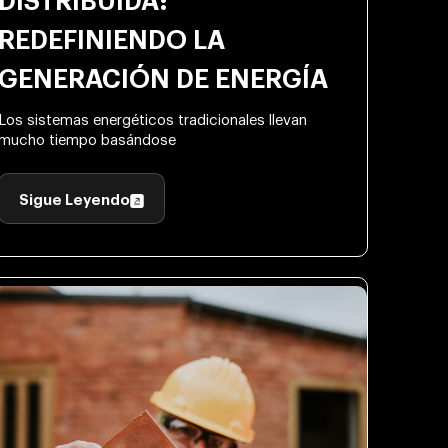
DISTRIBUIDA:
REDEFINIENDO LA
GENERACIÓN DE ENERGÍA
Los sistemas energéticos tradicionales llevan
mucho tiempo basándose
Sigue Leyendo