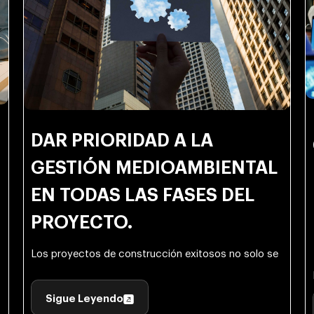
DAR PRIORIDAD A LA
GESTIÓN MEDIOAMBIENTAL
EN TODAS LAS FASES DEL
PROYECTO.
Los proyectos de construcción exitosos no solo se
Sigue Leyendo