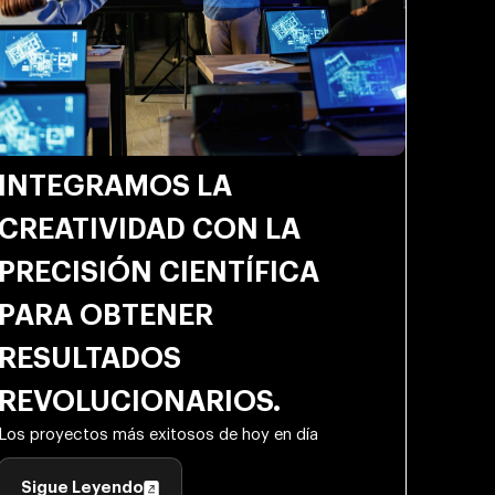
INTEGRAMOS LA
CREATIVIDAD CON LA
PRECISIÓN CIENTÍFICA
PARA OBTENER
RESULTADOS
REVOLUCIONARIOS.
Los proyectos más exitosos de hoy en día
Sigue Leyendo