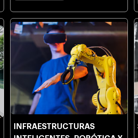
INFRAESTRUCTURAS