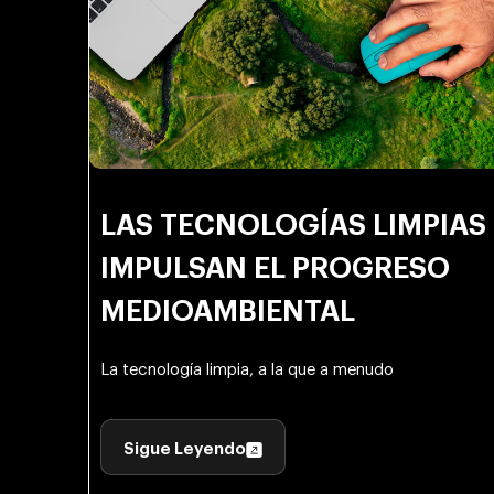
LAS TECNOLOGÍAS LIMPIAS
IMPULSAN EL PROGRESO
MEDIOAMBIENTAL
La tecnología limpia, a la que a menudo
Sigue Leyendo