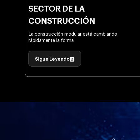
SECTOR DE LA
CONSTRUCCIÓN
La construcción modular está cambiando
rápidamente la forma
Sigue Leyendo