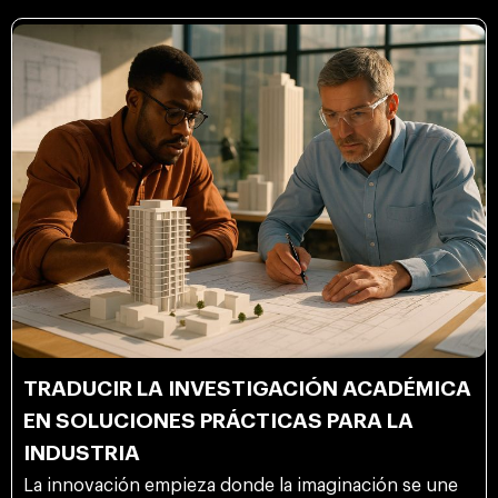
TRADUCIR LA INVESTIGACIÓN ACADÉMICA
EN SOLUCIONES PRÁCTICAS PARA LA
INDUSTRIA
La innovación empieza donde la imaginación se une