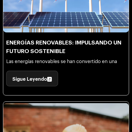
ENERGÍAS RENOVABLES: IMPULSANDO UN
FUTURO SOSTENIBLE
Las energías renovables se han convertido en una
Sigue Leyendo