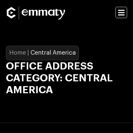
Home
|
Central America
OFFICE ADDRESS
CATEGORY: CENTRAL
AMERICA