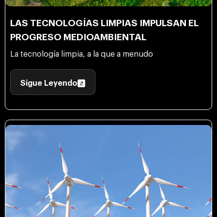
LAS TECNOLOGÍAS LIMPIAS IMPULSAN EL
PROGRESO MEDIOAMBIENTAL
La tecnología limpia, a la que a menudo
Sigue Leyendo