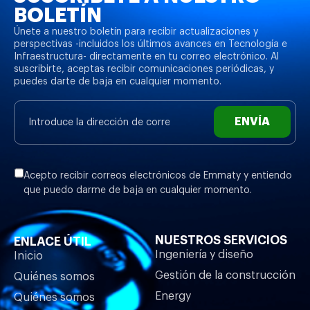
BOLETÍN
Únete a nuestro boletín para recibir actualizaciones y
perspectivas -incluidos los últimos avances en Tecnología e
Infraestructura- directamente en tu correo electrónico. Al
suscribirte, aceptas recibir comunicaciones periódicas, y
puedes darte de baja en cualquier momento.
ENVÍA
Acepto recibir correos electrónicos de Emmaty y entiendo
que puedo darme de baja en cualquier momento.
NUESTROS SERVICIOS
ENLACE ÚTIL
Ingeniería y diseño
Inicio
Gestión de la construcción
Quiénes somos
Energy
Quiénes somos