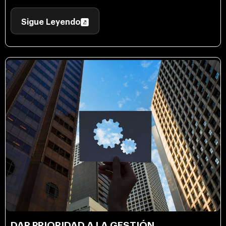
Sigue Leyendo
DAR PRIORIDAD A LA GESTIÓN