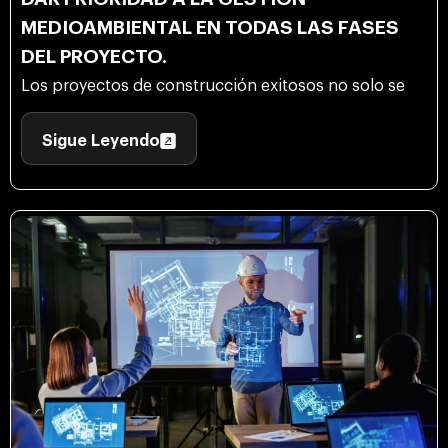
MEDIOAMBIENTAL EN TODAS LAS FASES
DEL PROYECTO.
Los proyectos de construcción exitosos no solo se
Sigue Leyendo