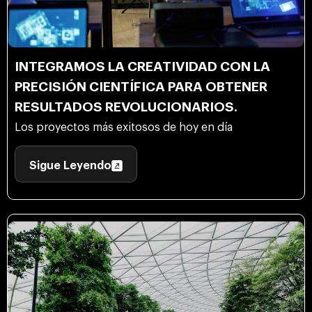
INTEGRAMOS LA CREATIVIDAD CON LA
PRECISIÓN CIENTÍFICA PARA OBTENER
RESULTADOS REVOLUCIONARIOS.
Los proyectos más exitosos de hoy en día
Sigue Leyendo