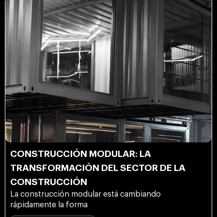
CONSTRUCCIÓN MODULAR: LA
TRANSFORMACIÓN DEL SECTOR DE LA
CONSTRUCCIÓN
La construcción modular está cambiando
rápidamente la forma