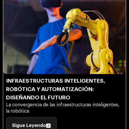
INFRAESTRUCTURAS INTELIGENTES,
ROBÓTICA Y AUTOMATIZACIÓN:
DISEÑANDO EL FUTURO
La convergencia de las infraestructuras inteligentes,
la robótica
Sigue Leyendo