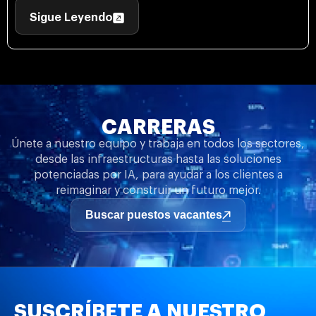
Sigue Leyendo
CARRERAS
Únete a nuestro equipo y trabaja en todos los sectores,
desde las infraestructuras hasta las soluciones
potenciadas por IA, para ayudar a los clientes a
reimaginar y construir un futuro mejor.
Buscar puestos vacantes
SUSCRÍBETE A NUESTRO