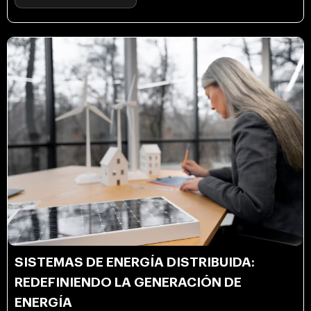
SISTEMAS DE ENERGÍA DISTRIBUIDA:
REDEFINIENDO LA GENERACIÓN DE
ENERGÍA