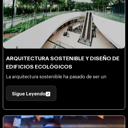
ARQUITECTURA SOSTENIBLE Y DISEÑO DE
EDIFICIOS ECOLÓGICOS
La arquitectura sostenible ha pasado de ser un
Sigue Leyendo