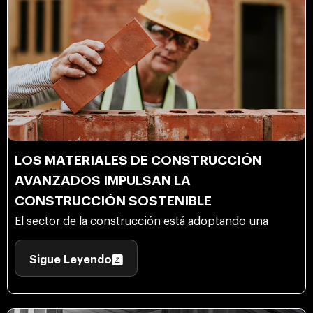
LOS MATERIALES DE CONSTRUCCIÓN
AVANZADOS IMPULSAN LA
CONSTRUCCIÓN SOSTENIBLE
El sector de la construcción está adoptando una
Sigue Leyendo