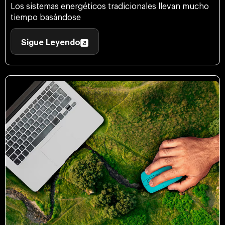
Los sistemas energéticos tradicionales llevan mucho
tiempo basándose
Sigue Leyendo