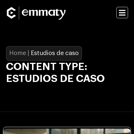
Home
|
Estudios de caso
CONTENT TYPE:
ESTUDIOS DE CASO