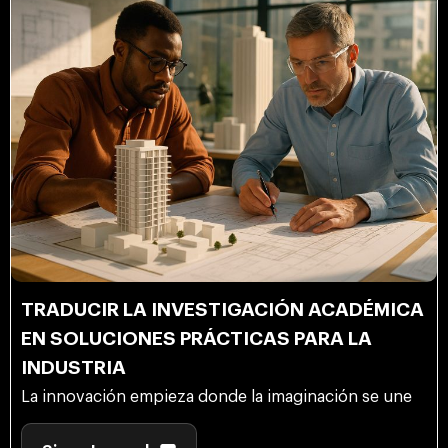
TRADUCIR LA INVESTIGACIÓN ACADÉMICA
EN SOLUCIONES PRÁCTICAS PARA LA
INDUSTRIA
La innovación empieza donde la imaginación se une