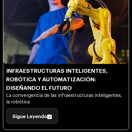
INFRAESTRUCTURAS INTELIGENTES,
ROBÓTICA Y AUTOMATIZACIÓN:
DISEÑANDO EL FUTURO
La convergencia de las infraestructuras inteligentes,
la robótica
Sigue Leyendo