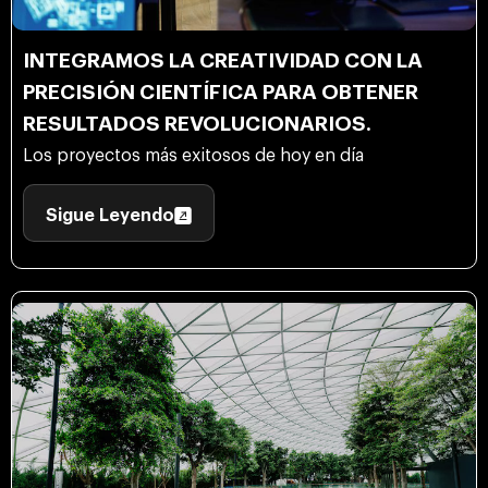
INTEGRAMOS LA CREATIVIDAD CON LA
PRECISIÓN CIENTÍFICA PARA OBTENER
RESULTADOS REVOLUCIONARIOS.
Los proyectos más exitosos de hoy en día
Sigue Leyendo