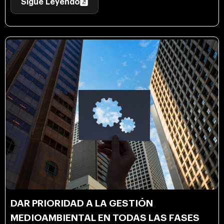
Sigue Leyendo
DAR PRIORIDAD A LA GESTIÓN
MEDIOAMBIENTAL EN TODAS LAS FASES