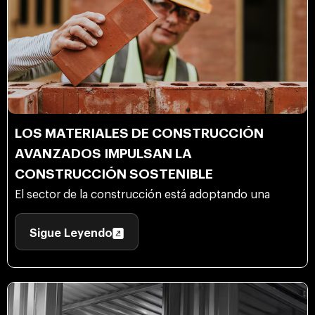
LOS MATERIALES DE CONSTRUCCIÓN
AVANZADOS IMPULSAN LA
CONSTRUCCIÓN SOSTENIBLE
El sector de la construcción está adoptando una
Sigue Leyendo