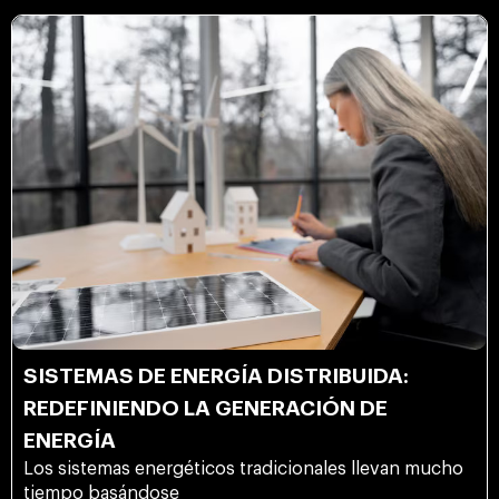
SISTEMAS DE ENERGÍA DISTRIBUIDA:
REDEFINIENDO LA GENERACIÓN DE
ENERGÍA
Los sistemas energéticos tradicionales llevan mucho
tiempo basándose