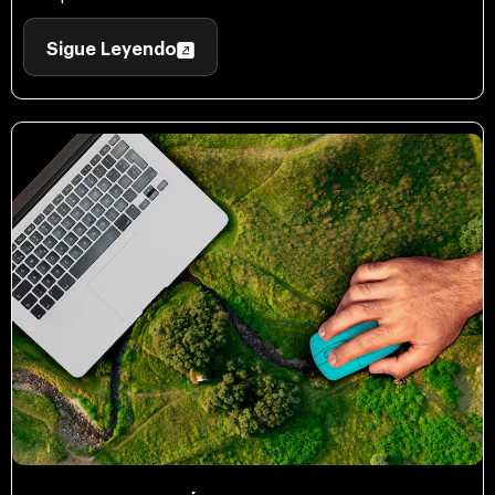
Sigue Leyendo