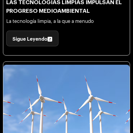
LAS TECNOLOGÍAS LIMPIAS IMPULSAN EL
PROGRESO MEDIOAMBIENTAL
La tecnología limpia, a la que a menudo
Sigue Leyendo