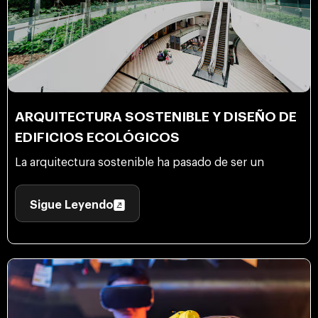
ARQUITECTURA SOSTENIBLE Y DISEÑO DE
EDIFICIOS ECOLÓGICOS
La arquitectura sostenible ha pasado de ser un
Sigue Leyendo