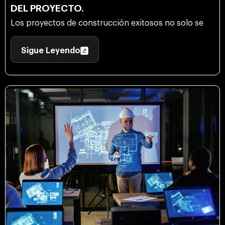
DEL PROYECTO.
Los proyectos de construcción exitosos no solo se
Sigue Leyendo