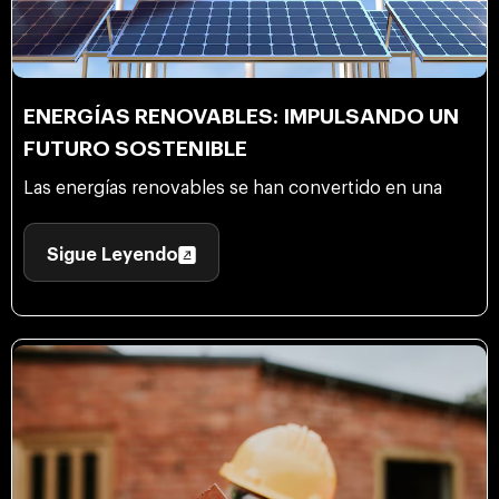
ENERGÍAS RENOVABLES: IMPULSANDO UN
FUTURO SOSTENIBLE
Las energías renovables se han convertido en una
Sigue Leyendo