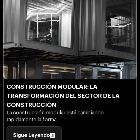
CONSTRUCCIÓN MODULAR: LA
TRANSFORMACIÓN DEL SECTOR DE LA
CONSTRUCCIÓN
La construcción modular está cambiando
rápidamente la forma
Sigue Leyendo