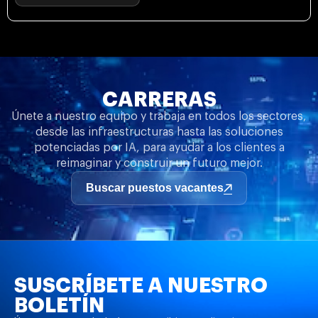
CARRERAS
Únete a nuestro equipo y trabaja en todos los sectores,
desde las infraestructuras hasta las soluciones
potenciadas por IA, para ayudar a los clientes a
reimaginar y construir un futuro mejor.
Buscar puestos vacantes
SUSCRÍBETE A NUESTRO
BOLETÍN